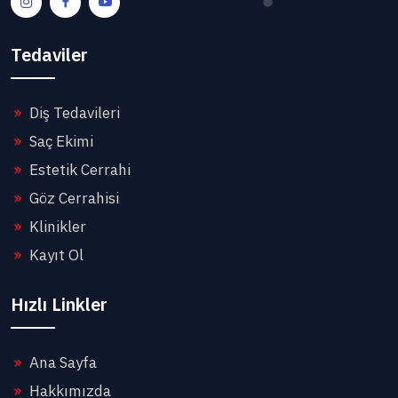
Tedaviler
Diş Tedavileri
Saç Ekimi
Estetik Cerrahi
Göz Cerrahisi
Klinikler
Kayıt Ol
Hızlı Linkler
Ana Sayfa
Hakkımızda