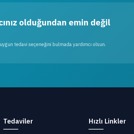
acınız olduğundan emin değil
uygun tedavi seçeneğini bulmada yardımcı olsun.
Tedaviler
Hızlı Linkler