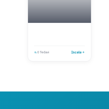
0 Tedavi
İncele