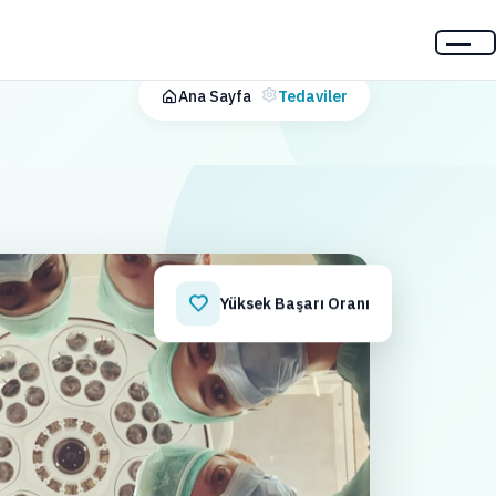
Ana Sayfa
Tedaviler
Yüksek Başarı Oranı