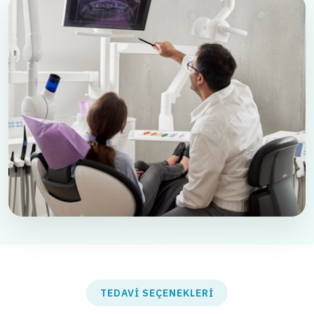
TEDAVI SEÇENEKLERI