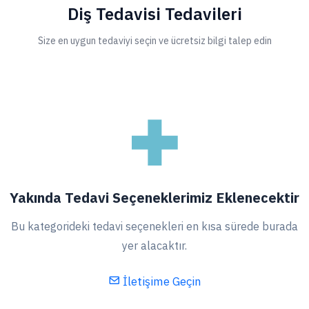
Diş Tedavisi Tedavileri
Size en uygun tedaviyi seçin ve ücretsiz bilgi talep edin
Yakında Tedavi Seçeneklerimiz Eklenecektir
Bu kategorideki tedavi seçenekleri en kısa sürede burada
yer alacaktır.
İletişime Geçin