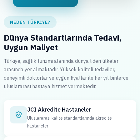
NEDEN TÜRKIYE?
Dünya Standartlarında Tedavi,
Uygun Maliyet
Türkiye, sağlık turizmi alanında dünya lideri ülkeler
arasında yer almaktadır. Yüksek kaliteli tedaviler,
deneyimli doktorlar ve uygun fiyatlar ile her yıl binlerce
uluslararası hastaya hizmet vermektedir.
JCI Akredite Hastaneler
Uluslararası kalite standartlarında akredite
hastaneler