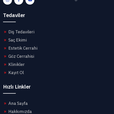
Tedaviler
Diş Tedavileri
Saç Ekimi
Estetik Cerrahi
Göz Cerrahisi
Klinikler
Kayıt Ol
Hızlı Linkler
Ana Sayfa
Hakkımızda