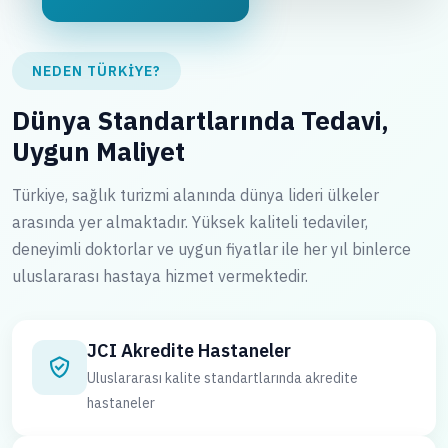
NEDEN TÜRKIYE?
Dünya Standartlarında Tedavi,
Uygun Maliyet
Türkiye, sağlık turizmi alanında dünya lideri ülkeler
arasında yer almaktadır. Yüksek kaliteli tedaviler,
deneyimli doktorlar ve uygun fiyatlar ile her yıl binlerce
uluslararası hastaya hizmet vermektedir.
JCI Akredite Hastaneler
Uluslararası kalite standartlarında akredite
hastaneler