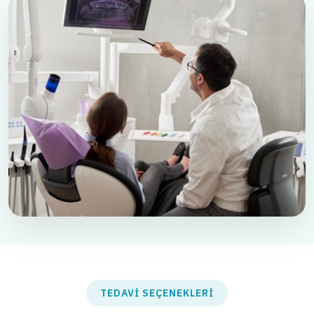
TEDAVI SEÇENEKLERI