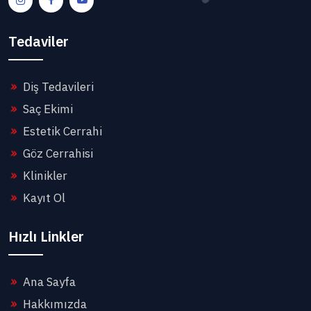
Tedaviler
Diş Tedavileri
Saç Ekimi
Estetik Cerrahi
Göz Cerrahisi
Klinikler
Kayıt Ol
Hızlı Linkler
Ana Sayfa
Hakkımızda