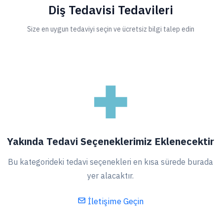
Diş Tedavisi Tedavileri
Size en uygun tedaviyi seçin ve ücretsiz bilgi talep edin
Yakında Tedavi Seçeneklerimiz Eklenecektir
Bu kategorideki tedavi seçenekleri en kısa sürede burada
yer alacaktır.
İletişime Geçin