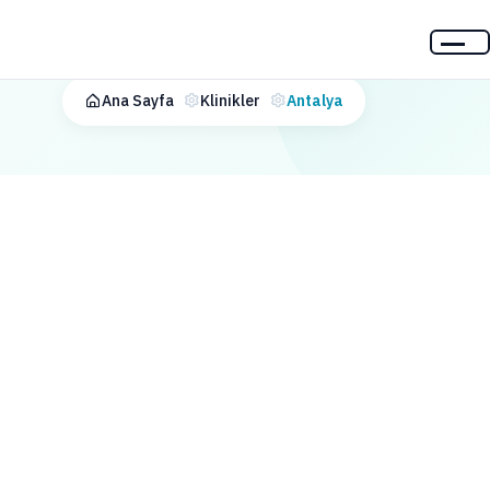
Ana Sayfa
Klinikler
Antalya