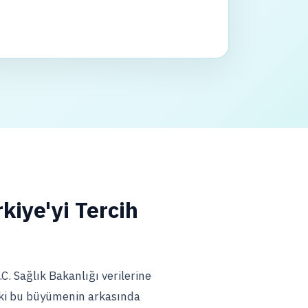
kiye'yi Tercih
C. Sağlık Bakanlığı verilerine
Peki bu büyümenin arkasında