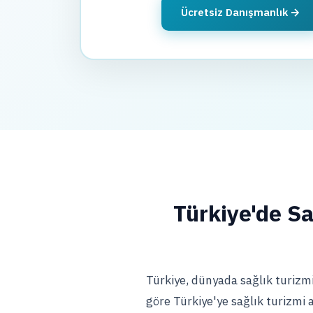
Ücretsiz Danışmanlık
Türkiye'de Sa
Türkiye, dünyada sağlık turizmi
göre Türkiye'ye sağlık turizmi 