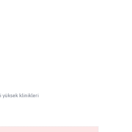
yüksek klinikleri