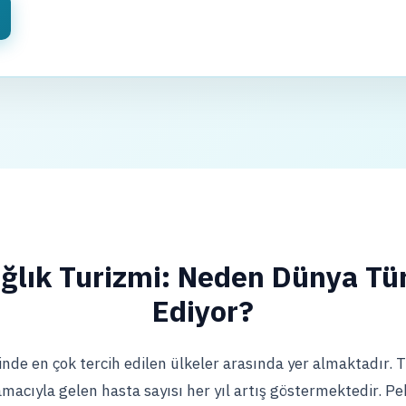
ğlık Turizmi: Neden Dünya Tür
Ediyor?
nde en çok tercih edilen ülkeler arasında yer almaktadır. T.
amacıyla gelen hasta sayısı her yıl artış göstermektedir. 