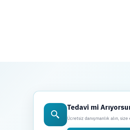
Tedavi mi Arıyors
Ücretsiz danışmanlık alın, size