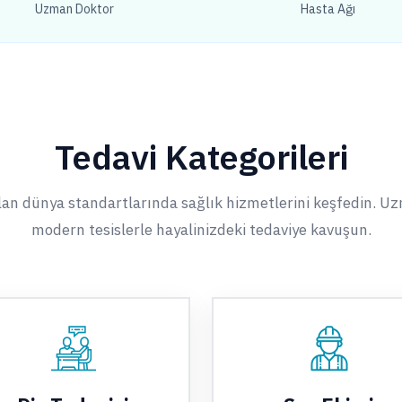
Uzman Doktor
Hasta Ağı
Tedavi Kategorileri
an dünya standartlarında sağlık hizmetlerini keşfedin. U
modern tesislerle hayalinizdeki tedaviye kavuşun.